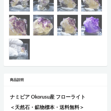
商品説明
ナミビア
Okorusu
産 フローライト
＜天然石・鉱物標本・送料無料＞