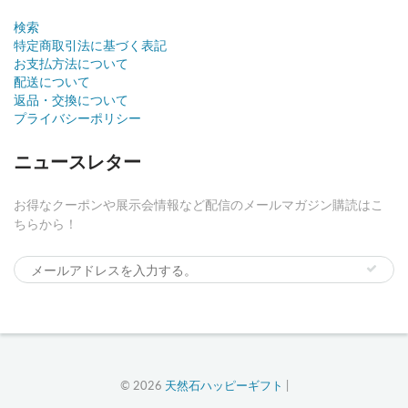
検索
特定商取引法に基づく表記
お支払方法について
配送について
返品・交換について
プライバシーポリシー
ニュースレター
お得なクーポンや展示会情報など配信のメールマガジン購読はこ
ちらから！
© 2026
天然石ハッピーギフト
|