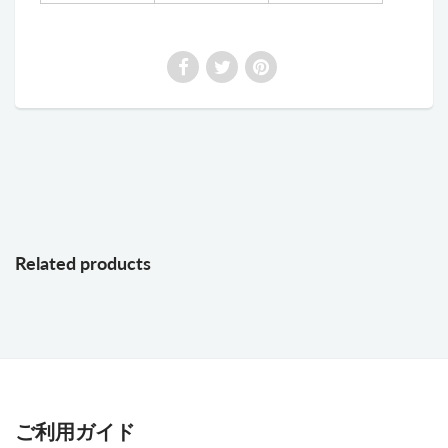
Related products
ご利用ガイド