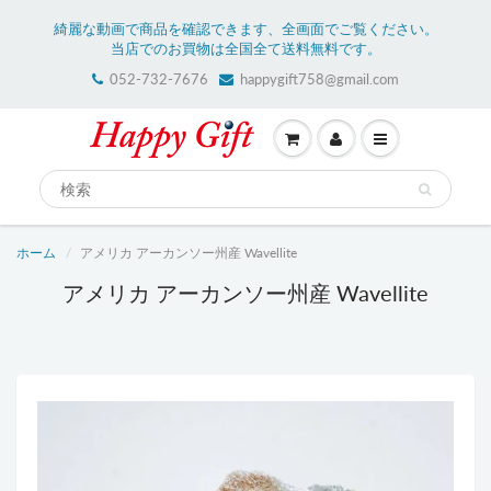
綺麗な動画で商品を確認できます、全画面でご覧ください。
当店でのお買物は全国全て送料無料です。
052-732-7676
happygift758@gmail.com
ホーム
アメリカ アーカンソー州産 Wavellite
アメリカ アーカンソー州産 Wavellite