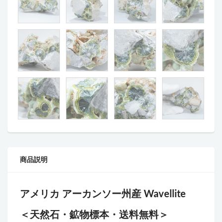
商品説明
アメリカ アーカンソー州産 Wavellite
＜天然石・鉱物標本・送料無料＞