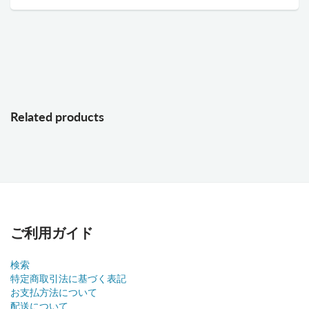
Related products
ご利用ガイド
検索
特定商取引法に基づく表記
お支払方法について
配送について