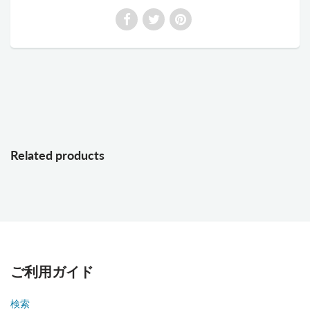
Related products
ご利用ガイド
検索