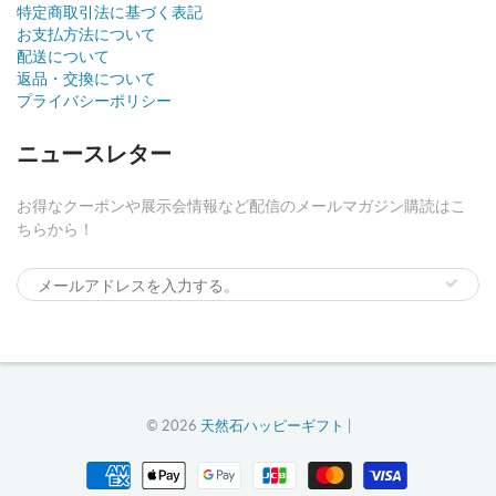
特定商取引法に基づく表記
お支払方法について
配送について
返品・交換について
プライバシーポリシー
ニュースレター
お得なクーポンや展示会情報など配信のメールマガジン購読はこ
ちらから！
© 2026
天然石ハッピーギフト
|