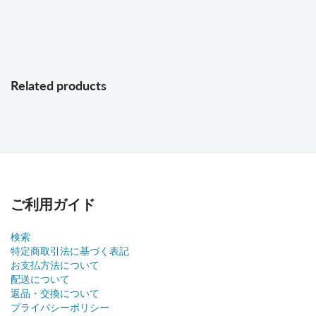
Related products
ご利用ガイド
検索
特定商取引法に基づく表記
お支払方法について
配送について
返品・交換について
プライバシーポリシー