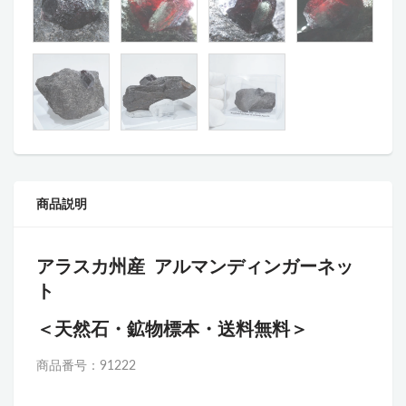
商品説明
アラスカ州産
アルマンディンガーネッ
ト
＜天然石・鉱物標本・送料無料＞
商品番号：91222