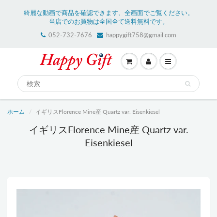
綺麗な動画で商品を確認できます、全画面でご覧ください。
当店でのお買物は全国全て送料無料です。
052-732-7676
happygift758@gmail.com
ホーム
イギリスFlorence Mine産 Quartz var. Eisenkiesel
イギリスFlorence Mine産 Quartz var.
Eisenkiesel