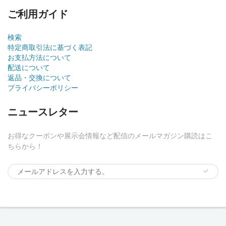
ご利用ガイド
検索
特定商取引法に基づく表記
お支払方法について
配送について
返品・交換について
プライバシーポリシー
ニュースレター
お得なクーポンや展示会情報など配信のメールマガジン購読はこ
ちらから！