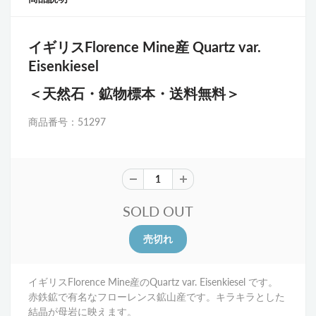
イギリスFlorence Mine産 Quartz var.
Eisenkiesel
＜天然石・鉱物標本・送料無料＞
商品番号：51297
SOLD OUT
イギリスFlorence Mine産のQuartz var. Eisenkiesel です。
赤鉄鉱で有名なフローレンス鉱山産です。キラキラとした
結晶が母岩に映えます。