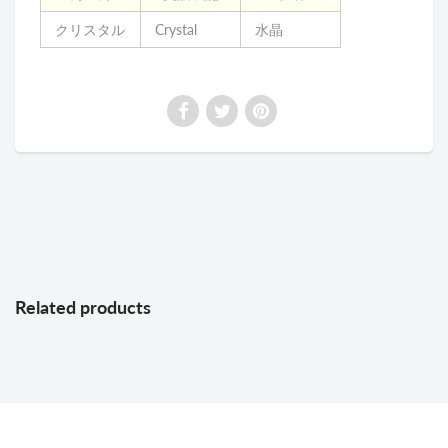
クリスタル
Crystal
水晶
Related products