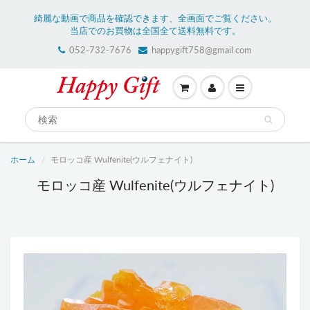
綺麗な動画で商品を確認できます、全画面でご覧ください。
当店でのお買物は全国全て送料無料です。
052-732-7676
happygift758@gmail.com
ホーム
モロッコ産 Wulfenite(ウルフェナイト)
モロッコ産 Wulfenite(ウルフェナイト)