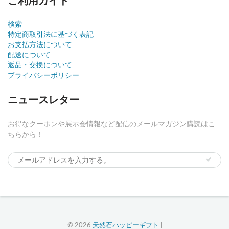
検索
特定商取引法に基づく表記
お支払方法について
配送について
返品・交換について
プライバシーポリシー
ニュースレター
お得なクーポンや展示会情報など配信のメールマガジン購読はこ
ちらから！
© 2026
天然石ハッピーギフト
|