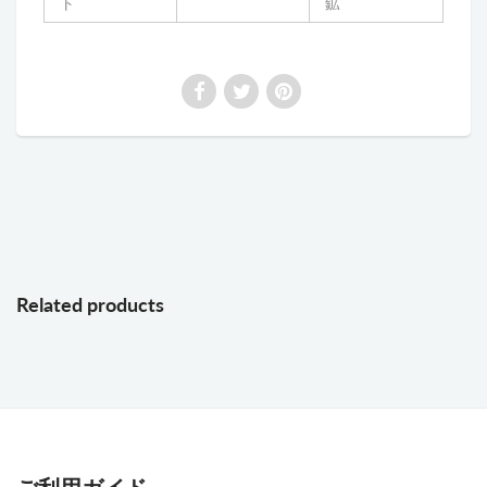
ト
鉱
Related products
ご利用ガイド