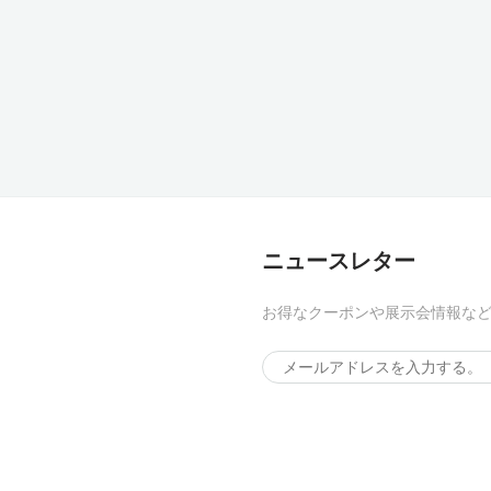
ニュースレター
お得なクーポンや展示会情報な