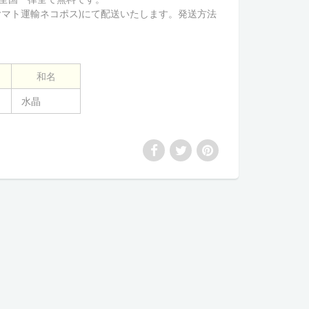
ヤマト運輸ネコポス)にて配送いたします。
発送方法
和名
水晶