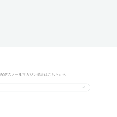
ど配信のメールマガジン購読はこちらから！