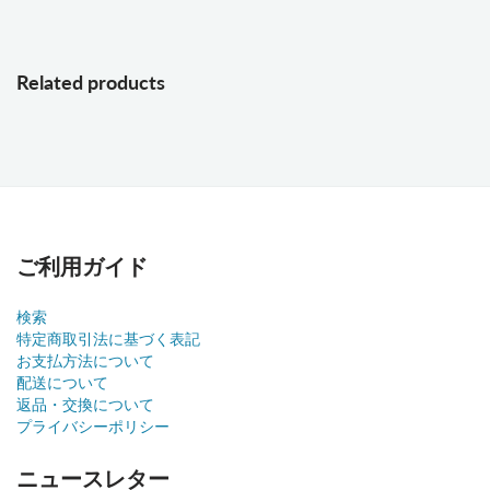
Related products
ご利用ガイド
検索
特定商取引法に基づく表記
お支払方法について
配送について
返品・交換について
プライバシーポリシー
ニュースレター