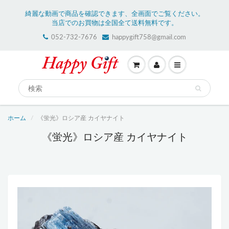
綺麗な動画で商品を確認できます、全画面でご覧ください。
当店でのお買物は全国全て送料無料です。
052-732-7676
happygift758@gmail.com
ホーム
《蛍光》ロシア産 カイヤナイト
《蛍光》ロシア産 カイヤナイト