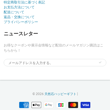
特定商取引法に基づく表記
お支払方法について
配送について
返品・交換について
プライバシーポリシー
ニュースレター
お得なクーポンや展示会情報など配信のメールマガジン購読はこ
ちらから！
© 2026
天然石ハッピーギフト
|