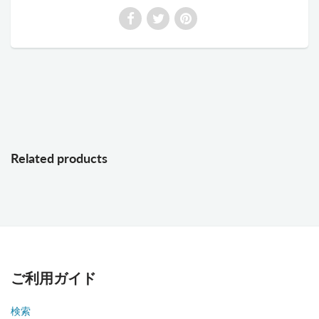
Related products
ご利用ガイド
検索