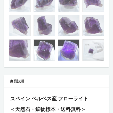
商品説明
スペイン ベルベス産 フローライト
＜天然石・鉱物標本・送料無料＞