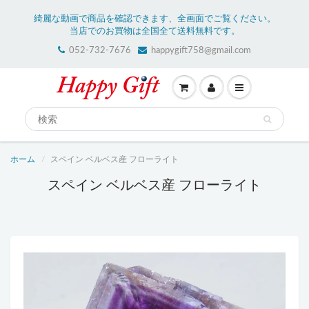
綺麗な動画で商品を確認できます、全画面でご覧ください。
当店でのお買物は全国全て送料無料です。
052-732-7676
happygift758@gmail.com
ホーム
スペイン ベルベス産 フローライト
スペイン ベルベス産 フローライト