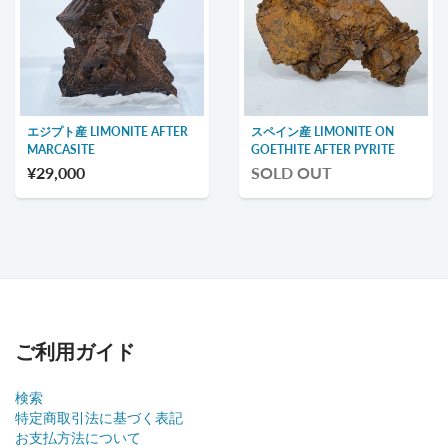
エジプト産 LIMONITE AFTER
スペイン産 LIMONITE ON
MARCASITE
GOETHITE AFTER PYRITE
¥29,000
SOLD OUT
ご利用ガイド
検索
特定商取引法に基づく表記
お支払方法について