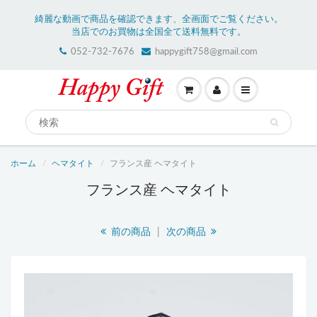
綺麗な動画で商品を確認できます、全画面でご覧ください。
当店でのお買物は全国全て送料無料です。
052-732-7676
happygift758@gmail.com
ホーム
ヘマタイト
フランス産 ヘマタイト
フランス産 ヘマタイト
前の商品
|
次の商品