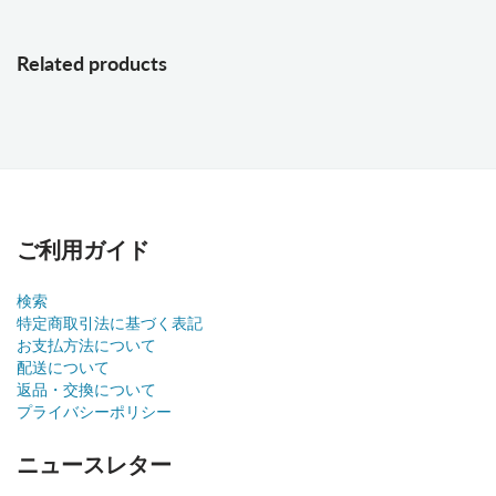
Related products
ご利用ガイド
検索
特定商取引法に基づく表記
お支払方法について
配送について
返品・交換について
プライバシーポリシー
ニュースレター