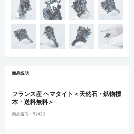
商品説明
フランス産 ヘマタイト＜天然石・鉱物標
本・送料無料＞
商品番号：92423