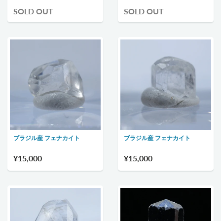
SOLD OUT
SOLD OUT
ブラジル産 フェナカイト
ブラジル産 フェナカイト
¥15,000
¥15,000