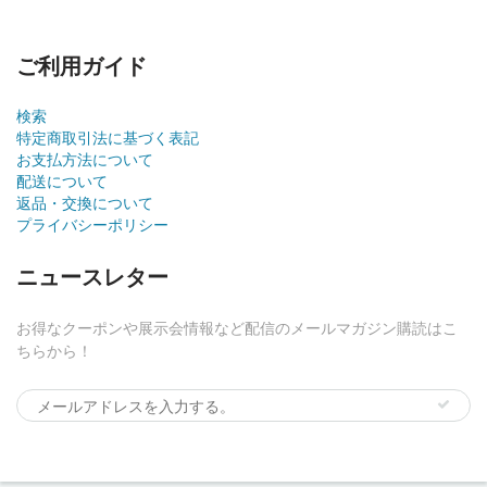
ご利用ガイド
検索
特定商取引法に基づく表記
お支払方法について
配送について
返品・交換について
プライバシーポリシー
ニュースレター
お得なクーポンや展示会情報など配信のメールマガジン購読はこ
ちらから！