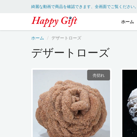
綺麗な動画で商品を確認できます、全画面でご覧ください
ホーム
ホーム
デザートローズ
デザートローズ
売切れ