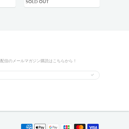
SOLD OUT
ど配信のメールマガジン購読はこちらから！