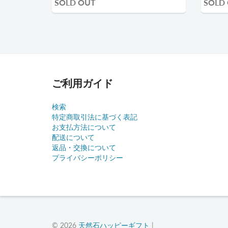
SOLD OUT
SOLD
ご利用ガイド
検索
特定商取引法に基づく表記
お支払方法について
配送について
返品・交換について
プライバシーポリシー
© 2026
天然石ハッピーギフト
|