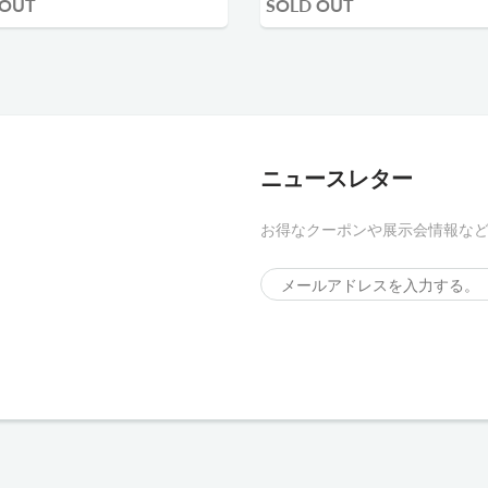
 OUT
SOLD OUT
ニュースレター
お得なクーポンや展示会情報な