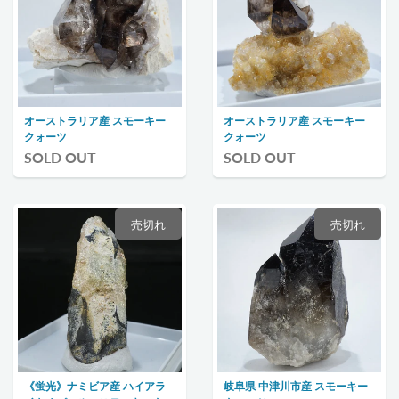
オーストラリア産 スモーキー
オーストラリア産 スモーキー
クォーツ
クォーツ
SOLD OUT
SOLD OUT
売切れ
売切れ
《蛍光》ナミビア産 ハイアラ
岐阜県 中津川市産 スモーキー