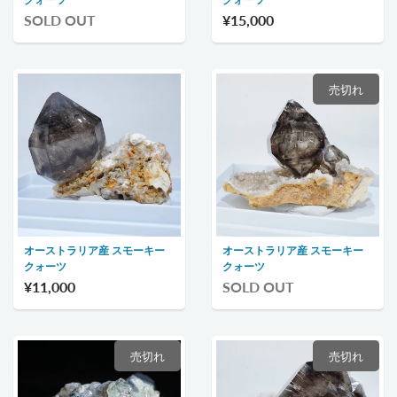
SOLD OUT
¥15,000
売切れ
オーストラリア産 スモーキー
オーストラリア産 スモーキー
クォーツ
クォーツ
¥11,000
SOLD OUT
売切れ
売切れ