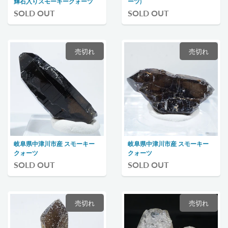
輝石入りスモーキークォーツ
ーツ)
SOLD OUT
SOLD OUT
売切れ
売切れ
岐阜県中津川市産 スモーキー
岐阜県中津川市産 スモーキー
クォーツ
クォーツ
SOLD OUT
SOLD OUT
売切れ
売切れ