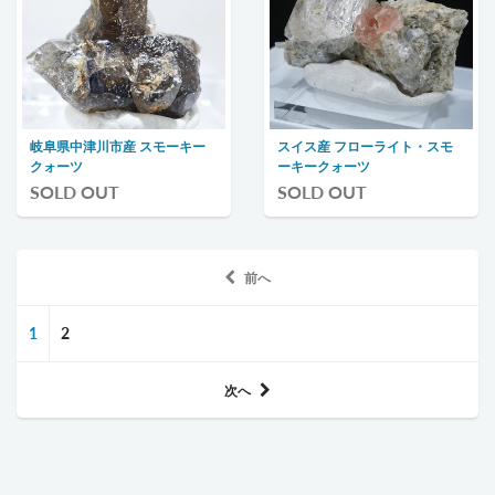
岐阜県中津川市産 スモーキー
スイス産 フローライト・スモ
クォーツ
ーキークォーツ
SOLD OUT
SOLD OUT
前へ
1
2
次へ