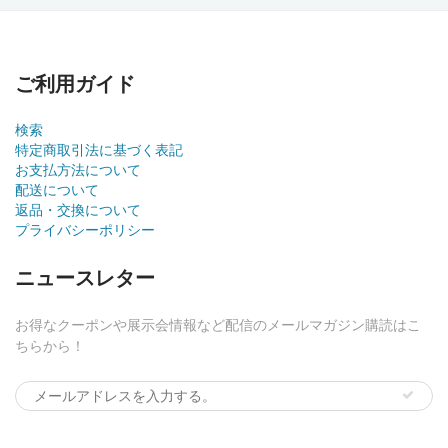
ご利用ガイド
検索
特定商取引法に基づく表記
お支払方法について
配送について
返品・交換について
プライバシーポリシー
ニュースレター
お得なクーポンや展示会情報など配信のメールマガジン購読はこ
ちらから！