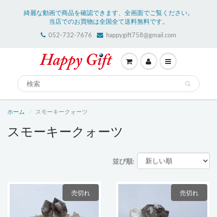
綺麗な動画で商品を確認できます、全画面でご覧ください。
当店でのお買物は全国全て送料無料です。
052-732-7676
happygift758@gmail.com
ホーム
スモーキークォーツ
スモーキークォーツ
並び順:
売切れ
売切れ