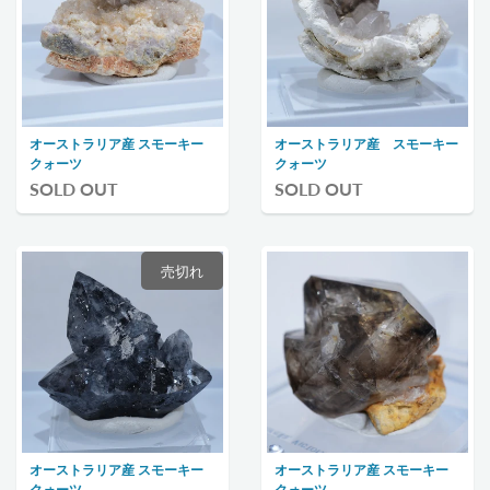
オーストラリア産 スモーキー
オーストラリア産 スモーキー
クォーツ
クォーツ
SOLD OUT
SOLD OUT
売切れ
オーストラリア産 スモーキー
オーストラリア産 スモーキー
クォーツ
クォーツ