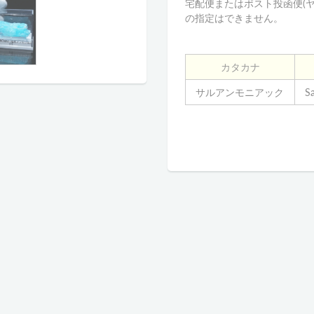
宅配便またはポスト投函便(
の指定はできません。
カタカナ
サルアンモニアック
S