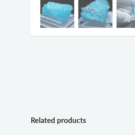
Related products