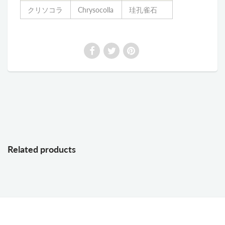
クリソコラ
Chrysocolla
珪孔雀石
Related products