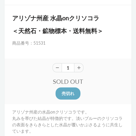
アリゾナ州産 水晶onクリソコラ
＜天然石・鉱物標本・送料無料＞
商品番号：51531
SOLD OUT
アリゾナ州産の水晶onクリソコラです。
丸みを帯びた結晶が特徴的です。淡いブルーのクリソコラ
の
表面をきらきらとした水晶が覆いかぶさるように共生し
ています。