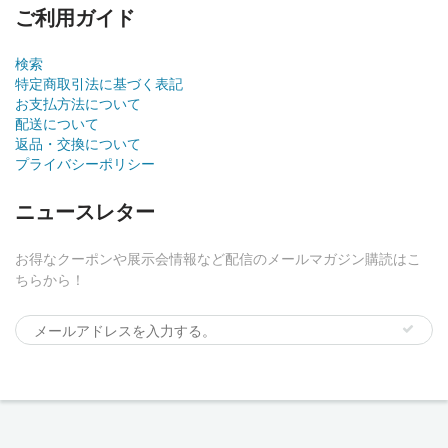
ご利用ガイド
検索
特定商取引法に基づく表記
お支払方法について
配送について
返品・交換について
プライバシーポリシー
ニュースレター
お得なクーポンや展示会情報など配信のメールマガジン購読はこ
ちらから！