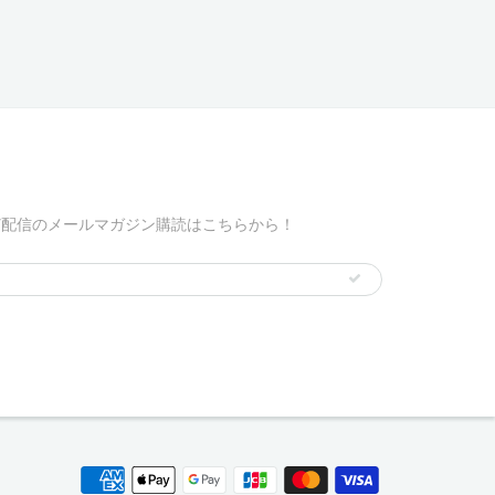
ど配信のメールマガジン購読はこちらから！