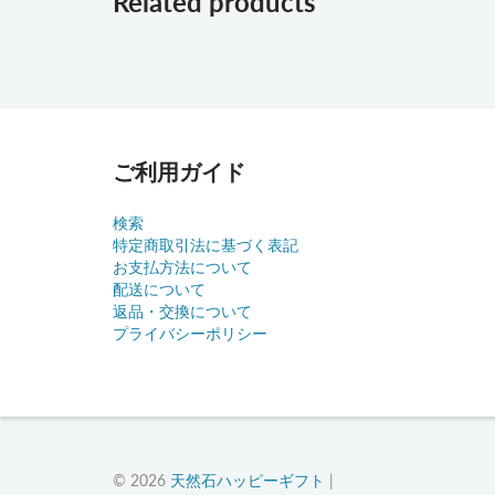
Related products
ご利用ガイド
検索
特定商取引法に基づく表記
お支払方法について
配送について
返品・交換について
プライバシーポリシー
© 2026
天然石ハッピーギフト
|