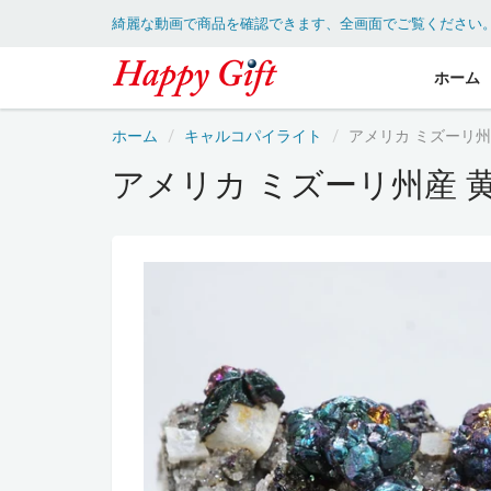
綺麗な動画で商品を確認できます、全画面でご覧ください
ホーム
ホーム
キャルコパイライト
アメリカ ミズーリ
アメリカ ミズーリ州産 