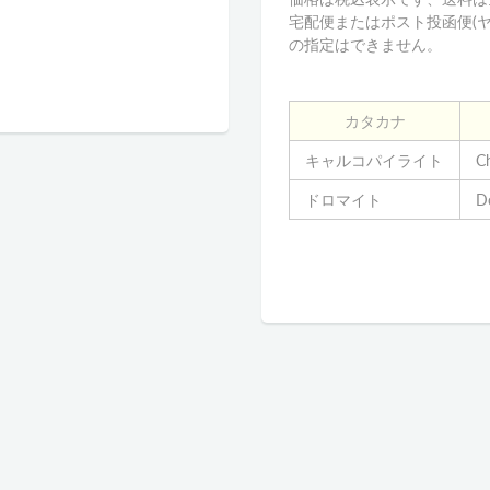
宅配便またはポスト投函便(
の指定はできません。
カタカナ
キャルコパイライト
Ch
ドロマイト
D