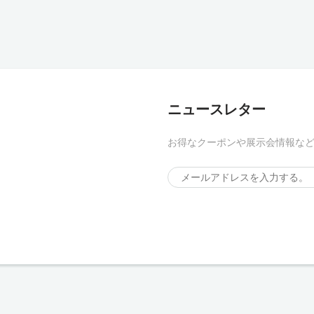
ニュースレター
お得なクーポンや展示会情報な